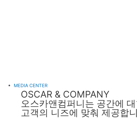
고객의 니즈에 맞춰 제공합니다 .
Transaction
Leasing
Developmen
Proptech
MEDIA CENTER
OSCAR & COMPANY
오스카앤컴퍼니는 공간에 대
고객의 니즈에 맞춰 제공합니